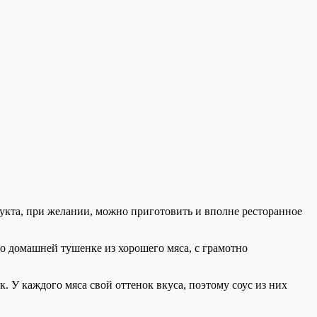
одукта, при желании, можно приготовить и вполне ресторанное
 о домашней тушенке из хорошего мяса, с грамотно
. У каждого мяса свой оттенок вкуса, поэтому соус из них