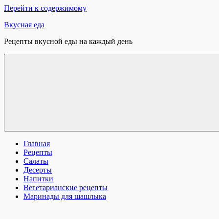
Перейти к содержимому
Вкусная еда
Рецепты вкусной еды на каждый день
Главная
Рецепты
Салаты
Десерты
Напитки
Вегетарианские рецепты
Маринады для шашлыка